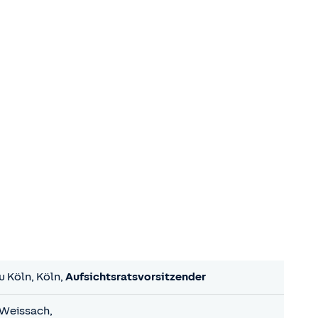
u Köln, Köln,
Aufsichtsratsvorsitzender
 Weissach,