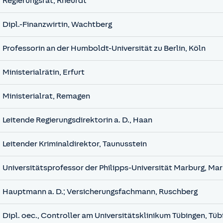
Regierungsrat, Rheurdt
Dipl.-Finanzwirtin, Wachtberg
Professorin an der Humboldt-Universität zu Berlin, Köln
Ministerialrätin, Erfurt
Ministerialrat, Remagen
Leitende Regierungsdirektorin a. D., Haan
Leitender Kriminaldirektor, Taunusstein
Universitätsprofessor der Philipps-Universität Marburg, Ma
Hauptmann a. D.; Versicherungsfachmann, Ruschberg
Dipl. oec., Controller am Universitätsklinikum Tübingen, Tü