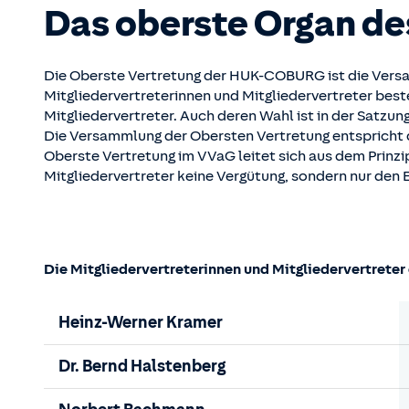
Das oberste Organ de
Die Oberste Vertretung der HUK-COBURG ist die Versam
Mitgliedervertreterinnen und Mitgliedervertreter best
Mitgliedervertreter. Auch deren Wahl ist in der Satzun
Die Versammlung der Obersten Vertretung entspricht
Oberste Vertretung im VVaG leitet sich aus dem Prinzi
Mitgliedervertreter keine Vergütung, sondern nur den E
Die Mitgliedervertreterinnen und Mitgliedervertret
Heinz-Werner Kramer
Dr. Bernd Halstenberg