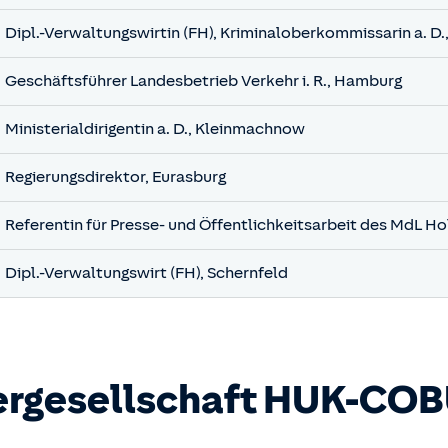
Dipl.-Verwaltungswirtin (FH), Kriminaloberkommissarin a. D.
Geschäftsführer Landesbetrieb Verkehr i. R., Hamburg
Ministerialdirigentin a. D., Kleinmachnow
Regierungsdirektor, Eurasburg
Referentin für Presse- und Öffentlichkeitsarbeit des MdL Ho
Dipl.-Verwaltungswirt (FH), Schernfeld
ergesellschaft
HUK-CO