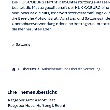
Die HUK-COBURG Haftpflicht-Unterstützungs-Kasse kraf
besitzt die Muttergesellschaft der HUK-COBURG eine Sa
sind. Was ist die Mitgliedervertreterversammlung? Wie
die Bereiche Aufsichtsrat, Vorstand und Satzungsände
Überschussverwendung oder eine Beitragsrückerstattun
Sie hier herunterladen:
Satzung
Über uns
Aufsichtsrat und Oberste Vertretung
Ihre Themenübersicht
Ratgeber Auto & Mobilität
Ratgeber Haus, Haftung & Recht