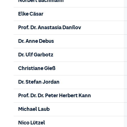
Norbert Bachmann
Elke Cäsar
Prof. Dr. Anastasia Danilov
Dr. Anne Debus
Dr. Ulf Garbotz
Christiane Gieß
Dr. Stefan Jordan
Prof. Dr. Dr. Peter Herbert Kann
Michael Laub
Nico Lützel