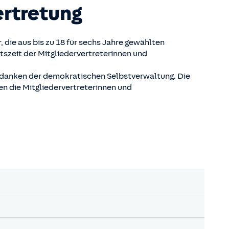
ertretung
die aus bis zu 18 für sechs Jahre gewählten
tszeit der Mitgliedervertreterinnen und
danken der demokratischen Selbstverwaltung. Die
en die Mitgliedervertreterinnen und