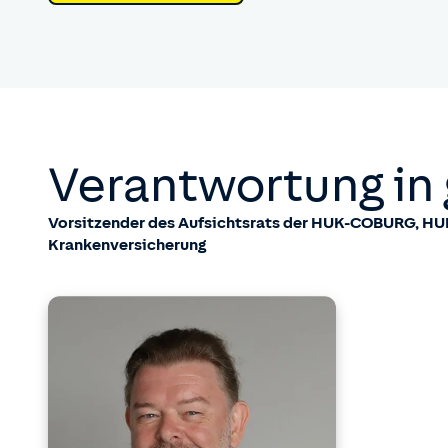
Verantwortung in 
Vorsitzender des Aufsichtsrats der HUK-COBURG,
Krankenversicherung