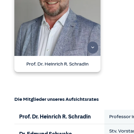
Prof. Dr. Heinrich R. Schradin
Die Mitglieder unseres Aufsichtsrates
Prof. Dr. Heinrich R. Schradin
Professor i
Stv. Vorst