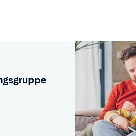
ngsgruppe