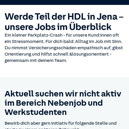
Werde Teil der HDL in Jena –
unsere Jobs im Überblick
Ein kleiner Parkplatz-Crash - für unsere Kund:innen oft
ein Stressmoment. Für dich bald: Alltag im Job mit Sinn.
Du nimmst Versicherungsschäden empathisch auf, gibst
Orientierung und hilfst schnell &lösungsorientiert -
gemeinsam mit deinem Team.
Aktuell suchen wir nicht aktiv
im Bereich Nebenjob und
Werkstudenten
Bewirb dich aber gern initiativ für folgende Stelle und