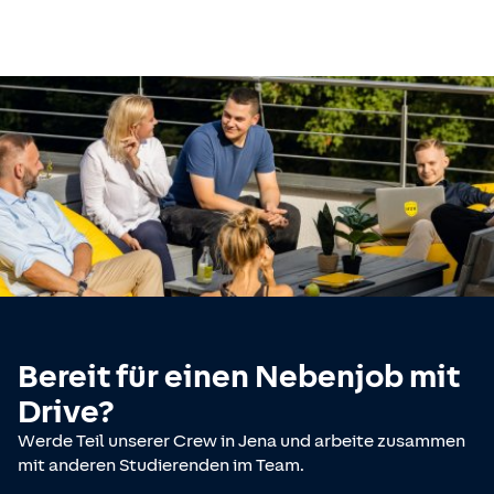
Bereit für einen Nebenjob mit
Drive?
Werde Teil unserer Crew in Jena und arbeite zusammen
mit anderen Studierenden im Team.