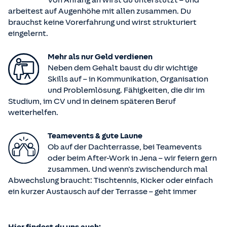
Von Anfang an wirst du unterstützt – und
arbeitest auf Augenhöhe mit allen zusammen. Du
brauchst keine Vorerfahrung und wirst strukturiert
eingelernt.
Mehr als nur Geld verdienen
Neben dem Gehalt baust du dir wichtige
Skills auf – in Kommunikation, Organisation
und Problemlösung. Fähigkeiten, die dir im
Studium, im CV und in deinem späteren Beruf
weiterhelfen.
Teamevents & gute Laune
Ob auf der Dachterrasse, bei Teamevents
oder beim After-Work in Jena – wir feiern gern
zusammen. Und wenn’s zwischendurch mal
Abwechslung braucht: Tischtennis, Kicker oder einfach
ein kurzer Austausch auf der Terrasse – geht immer